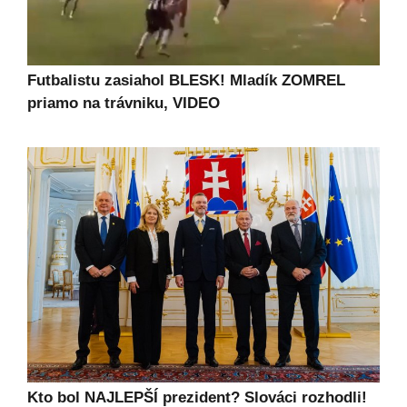
Futbalistu zasiahol BLESK! Mladík ZOMREL
priamo na trávniku, VIDEO
Kto bol NAJLEPŠÍ prezident? Slováci rozhodli!