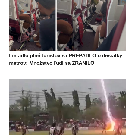
Lietadlo plné turistov sa PREPADLO o desiatky
metrov: Množstvo ľudí sa ZRANILO