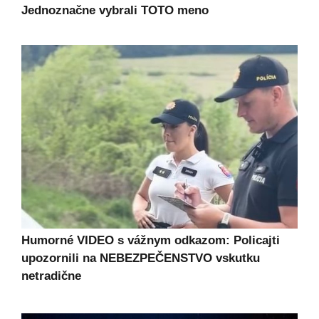
Jednoznačne vybrali TOTO meno
Humorné VIDEO s vážnym odkazom: Policajti
upozornili na NEBEZPEČENSTVO vskutku
netradične