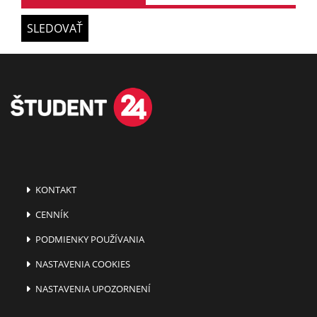
SLEDOVAŤ
KONTAKT
CENNÍK
PODMIENKY POUŽÍVANIA
NASTAVENIA COOKIES
NASTAVENIA UPOZORNENÍ